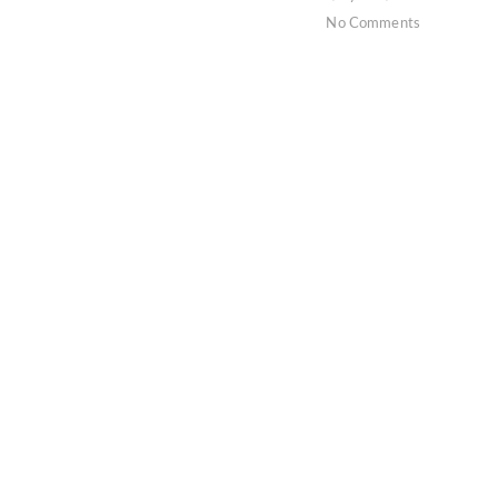
No Comments