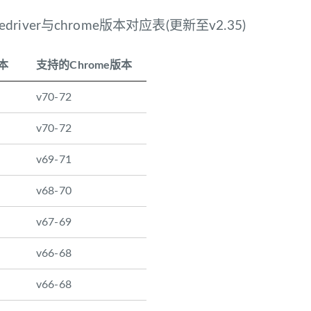
omedriver与chrome版本对应表(更新至v2.35)
版本
支持的Chrome版本
v70-72
v70-72
v69-71
v68-70
v67-69
v66-68
v66-68