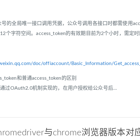
：
n是公众号的全局唯一接口调用凭据，公众号调用各接口时都需使用access
2个字符空间。access_token的有效期目前为2个小时，需定时刷
.weixin.qq.com/doc/offiaccount/Basic_Information/Get_access
_token和普通access_token的区别
通过OAuth2.0机制实现的，在用户授权给公众号后…
 chromedriver与chrome浏览器版本对