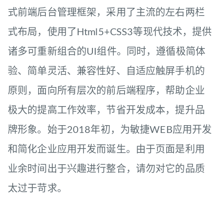
式前端后台管理框架，采用了主流的左右两栏
式布局，使用了Html5+CSS3等现代技术，提供
诸多可重新组合的UI组件。同时，遵循极简体
验、简单灵活、兼容性好、自适应触屏手机的
原则，面向所有层次的前后端程序，帮助企业
极大的提高工作效率，节省开发成本，提升品
牌形象。始于2018年初，为敏捷WEB应用开发
和简化企业应用开发而诞生。由于页面是利用
业余时间出于兴趣进行整合，请勿对它的品质
太过于苛求。