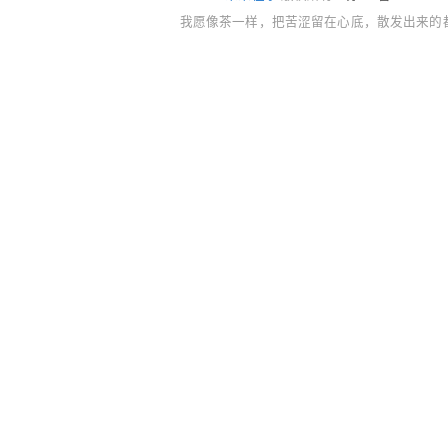
我愿像茶一样，把苦涩留在心底，散发出来的