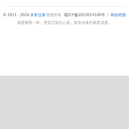
© 2011 - 2026
未来往事
版权所有
皖ICP备2023024108号
|
网站地图
我愿像茶一样，把苦涩留在心底，散发出来的都是清香。