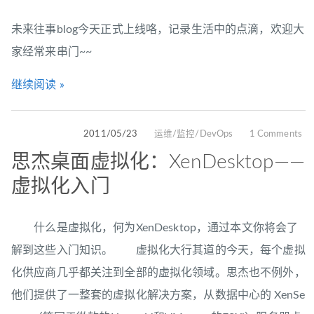
未来往事blog今天正式上线咯，记录生活中的点滴，欢迎大
家经常来串门~~
继续阅读 »
2011/05/23
运维/监控/DevOps
1 Comments
思杰桌面虚拟化：XenDesktop——
虚拟化入门
什么是虚拟化，何为XenDesktop，通过本文你将会了
解到这些入门知识。 虚拟化大行其道的今天，每个虚拟
化供应商几乎都关注到全部的虚拟化领域。思杰也不例外，
他们提供了一整套的虚拟化解决方案，从数据中心的 XenSe