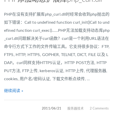
PHP在没有支持扩展库php_curl.dll时经常会收到php抛出的
如下错误：Call to undefined function curl_init()Call to und
efined function curl_exec()……PHP无法加载支持动态库php
_curl.dll问题解决关于curl函数？curl是一个利用URL语法在
命令行方式下工作的文件传输工具。它支持很多协议：FTP,
FTPS, HTTP, HTTPS, GOPHER, TELNET, DICT, FILE 以及 L
DAP。curl同样支持HTTPS认证，HTTP POST方法, HTTP
PUT方法, FTP上传, kerberos认证, HTTP上传, 代理服务器,
cookies, 用户名/密码认证, 下载文件断点续传, …
继续阅读 »
2011/06/21
服务器技术
2 Comments