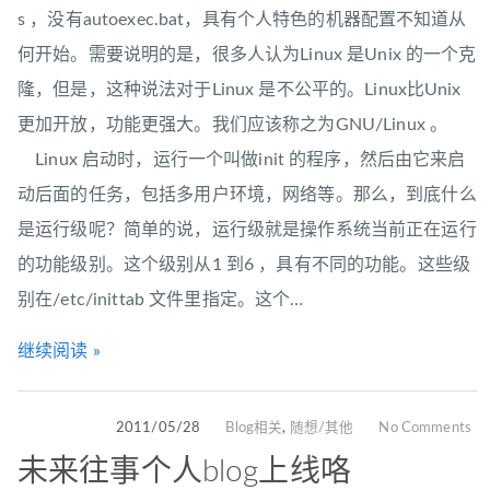
s ，没有autoexec.bat，具有个人特色的机器配置不知道从
何开始。需要说明的是，很多人认为Linux 是Unix 的一个克
隆，但是，这种说法对于Linux 是不公平的。Linux比Unix
更加开放，功能更强大。我们应该称之为GNU/Linux 。
Linux 启动时，运行一个叫做init 的程序，然后由它来启
动后面的任务，包括多用户环境，网络等。那么，到底什么
是运行级呢？简单的说，运行级就是操作系统当前正在运行
的功能级别。这个级别从1 到6 ，具有不同的功能。这些级
别在/etc/inittab 文件里指定。这个…
继续阅读 »
2011/05/28
Blog相关
,
随想/其他
No Comments
未来往事个人blog上线咯