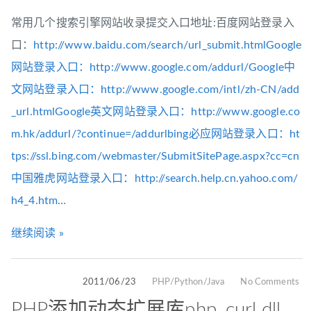
常用几个搜索引擎网站收录提交入口地址:百度网站登录入
口：
http://www.baidu.com/search/url_submit.htmlGoogle
网站登录入口：http://www.google.com/addurl/Google中
文网站登录入口：http://www.google.com/intl/zh-CN/add
_url.htmlGoogle英文网站登录入口：http://www.google.co
m.hk/addurl/?continue=/addurlbing必应网站登录入口：ht
tps://ssl.bing.com/webmaster/SubmitSitePage.aspx?cc=cn
中国雅虎网站登录入口：http://search.help.cn.yahoo.com/
h4_4.htm
…
继续阅读 »
2011/06/23
PHP/Python/Java
No Comments
PHP添加动态扩展库php_curl.dll