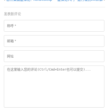
发表新评论