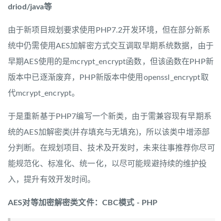
driod/java等
由于新项目规划要求使用PHP7.2开发环境，但在部分新系
统中仍需使用AES加解密方式交互调取早期系统数据，由于
早期AES使用的是mcrypt_encrypt函数，但该函数在PHP新
版本中已逐渐废弃，PHP新版本中使用openssl_encrypt取
代mcrypt_encrypt。
于是重新基于PHP7编写一个新类，由于需兼容现有早期系
统的AES加解密类(并存填充与无填充)，所以该类中增添部
分判断。在规划项目、技术及开发时，未来往事推荐你尽可
能规范化、标准化、统一化，以尽可能规避持续的维护投
入，提升有效开发时间。
AES对等加密解密类文件：CBC模式 - PHP