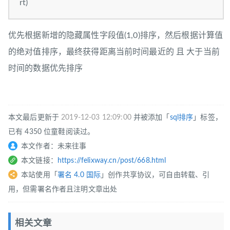
rt)
优先根据新增的隐藏属性字段值(1,0)排序，然后根据计算值
的绝对值排序，最终获得距离当前时间最近的 且 大于当前
时间的数据优先排序
本文最后更新于
2019-12-03 12:09:00
并被添加「
sql排序
」标签，
已有 4350 位童鞋阅读过。
本文作者：未来往事
本文链接：
https://felixway.cn/post/668.html
本站使用「
署名 4.0 国际
」创作共享协议，可自由转载、引
用，但需署名作者且注明文章出处
相关文章