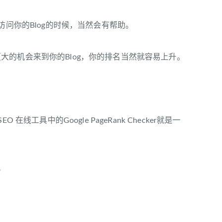
访问你的Blog的时候，当然会有帮助。
有更大的机会来到你的Blog，你的排名当然就容易上升。
具中的Google PageRank Checker就是一
。