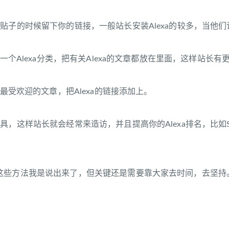
贴子的时候留下你的链接，一般站长安装Alexa的较多，当他们
添加一个Alexa分类，把有关Alexa的文章都放在里面，这样站长
上最受欢迎的文章，把Alexa的链接添加上。
，这样站长就会经常来造访，并且提高你的Alexa排名，比如SEO 在线工
这些方法我是说出来了，但关键还是需要靠大家去时间，去坚持