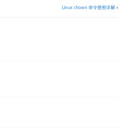
Linux chown 命令使用详解
»