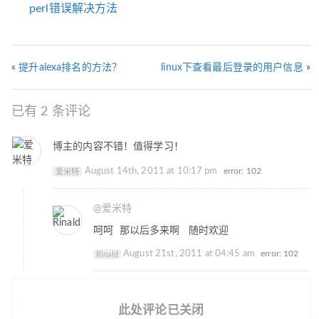
perl错误解决方法
«
提升alexa排名的方法？
linux下查看最后登录的用户信息
»
已有 2 条评论
博主的内容不错！值得学习！
August 14th, 2011 at 10:17 pm
error: 102
爱米特
@爱米特
呵呵 那以后多来啊 随时欢迎
August 21st, 2011 at 04:45 am
error: 102
Rinald
此处评论已关闭