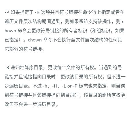
-P 如果指定了 -R 选项并且符号链接在命令行上指定或者在
遍历文件层次结构期间遇到，则如果系统支持该操作，则 c
hown 命令会更改符号链接的所有者标识（和组标识，如果
已指定）。chown 命令不会执行至文件层次结构的任何其
它部分的符号链接。
-R 递归地降序目录，更改每个文件的所有权。当遇到符号
链接并且链接指向目录时，更改该目录的所有权，但不进一
步遍历目录。不过 -h、-H、-L or -P 标志也未指定，则当遇
到符号链接并且该链接指向到目录时，该目录的组所有权更
改但不会进一步遍历目录。