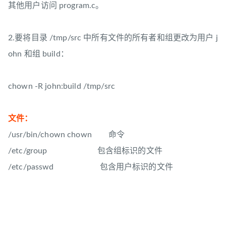
其他用户访问 program.c。
2.要将目录 /tmp/src 中所有文件的所有者和组更改为用户 j
ohn 和组 build：
chown -R john:build /tmp/src
文件：
/usr/bin/chown chown 命令
/etc/group 包含组标识的文件
/etc/passwd 包含用户标识的文件