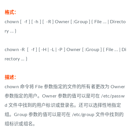
格式：
chown [ -f ] [ -h ] [ -R ] Owner [ :Group ] { File ... | Directo
ry ... }
chown -R [ -f ] [ -H | -L | -P ] Owner [ :Group ] { File ... | Di
rectory ... }
描述：
chown 命令将 File 参数指定的文件的所有者更改为 Owner
参数指定的用户。Owner 参数的值可以是可在 /etc/passw
d 文件中找到的用户标识或登录名。还可以选择性地指定
组。Group 参数的值可以是可在 /etc/group 文件中找到的
组标识或组名。