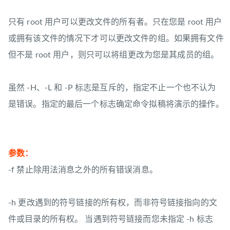
只有 root 用户可以更改文件的所有者。只在您是 root 用户
或拥有该文件的情况下才可以更改文件的组。如果拥有文件
但不是 root 用户，则只可以将组更改为您是其成员的组。
虽然 -H、-L 和 -P 标志是互斥的，指定不止一个也不认为
是错误。指定的最后一个标志确定命令拟稿将演示的操作。
参数：
-f 禁止除用法消息之外的所有错误消息。
-h 更改遇到的符号链接的所有权，而非符号链接指向的文
件或目录的所有权。 当遇到符号链接而您未指定 -h 标志