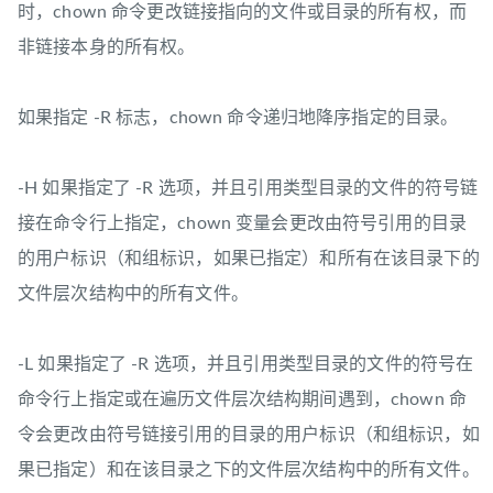
时，chown 命令更改链接指向的文件或目录的所有权，而
非链接本身的所有权。
如果指定 -R 标志，chown 命令递归地降序指定的目录。
-H 如果指定了 -R 选项，并且引用类型目录的文件的符号链
接在命令行上指定，chown 变量会更改由符号引用的目录
的用户标识（和组标识，如果已指定）和所有在该目录下的
文件层次结构中的所有文件。
-L 如果指定了 -R 选项，并且引用类型目录的文件的符号在
命令行上指定或在遍历文件层次结构期间遇到，chown 命
令会更改由符号链接引用的目录的用户标识（和组标识，如
果已指定）和在该目录之下的文件层次结构中的所有文件。