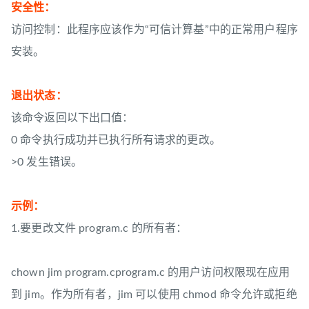
安全性：
访问控制：此程序应该作为“可信计算基”中的正常用户程序
安装。
退出状态：
该命令返回以下出口值：
0 命令执行成功并已执行所有请求的更改。
>0 发生错误。
示例：
1.要更改文件 program.c 的所有者：
chown jim program.cprogram.c 的用户访问权限现在应用
到 jim。作为所有者，jim 可以使用 chmod 命令允许或拒绝