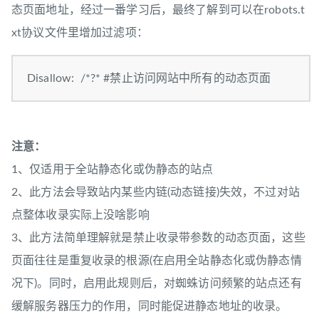
态页面地址，经过一番学习后，最终了解到可以在robots.t
xt协议文件里增加过滤项：
Disallow: /*?* #禁止访问网站中所有的动态页面
注意：
1、仅适用于全站静态化或伪静态的站点
2、此方法会导致站内某些内链(动态链接)失效，不过对站
点整体收录实际上没啥影响
3、此方法简单理解就是禁止收录带参数的动态页面，这些
页面往往是重复收录的根源(在启用全站静态化或伪静态情
况下)。同时，启用此规则后，对蜘蛛访问频繁的站点还有
缓解服务器压力的作用，同时能促进静态地址的收录。