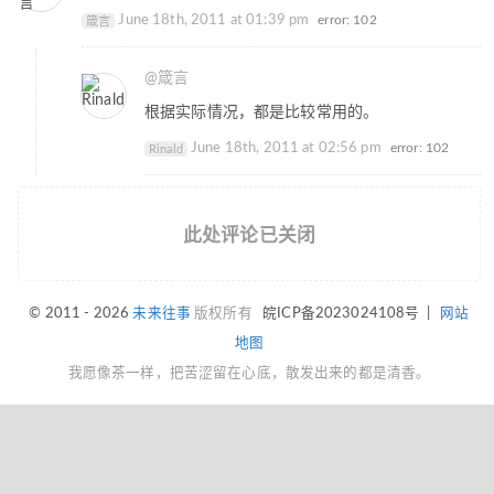
June 18th, 2011 at 01:39 pm
error: 102
箴言
@箴言
根据实际情况，都是比较常用的。
June 18th, 2011 at 02:56 pm
error: 102
Rinald
此处评论已关闭
© 2011 - 2026
未来往事
版权所有
皖ICP备2023024108号
|
网站
地图
我愿像茶一样，把苦涩留在心底，散发出来的都是清香。