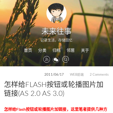
未来往事
记录生活，存储回忆
首页
分类
归档
邻居
关于
2011/06/17
WEB前端
2 Comments
怎样给FLASH按钮或轮播图片加
链接(AS 2.0 AS 3.0)
怎样给Flash按钮或轮播图片加链接，这里笔者提供几种方