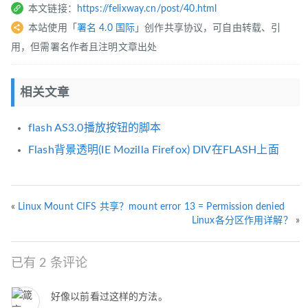
本文链接：
https://felixway.cn/post/40.html
本站使用「
署名 4.0 国际
」创作共享协议，可自由转载、引
用，但需署名作者且注明文章出处
相关文章
flash AS3.0播放按钮的脚本
Flash背景透明(IE Mozilla Firefox) DIV在FLASH上面
«
Linux Mount CIFS 共享？mount error 13 = Permission denied
Linux各分区作用详解？
»
已有 2 条评论
好像以前看过这样的方法。