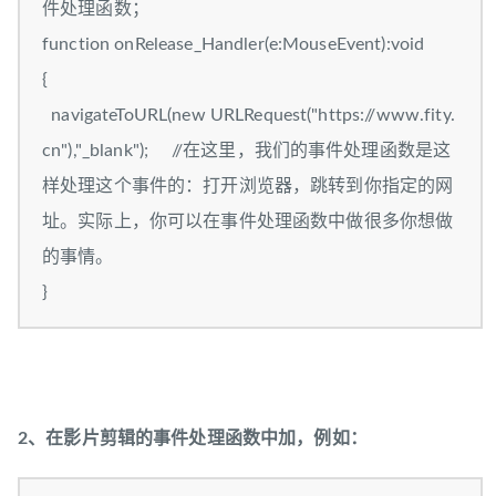
件处理函数；
function onRelease_Handler(e:MouseEvent):void
{
navigateToURL(new URLRequest("https://www.fity.
cn"),"_blank"); //在这里，我们的事件处理函数是这
样处理这个事件的：打开浏览器，跳转到你指定的网
址。实际上，你可以在事件处理函数中做很多你想做
的事情。
}
2、在影片剪辑的事件处理函数中加，例如：