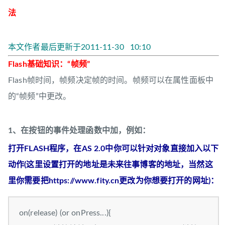
法
本文作者最后更新于2011-11-30 10:10
Flash基础知识：“帧频”
Flash帧时间，帧频决定帧的时间。帧频可以在属性面板中
的“帧频”中更改。
1、在按钮的事件处理函数中加，例如：
打开FLASH程序，在AS 2.0中你可以针对对象直接加入以下
动作(这里设置打开的地址是未来往事博客的地址，当然这
里你需要把https://www.fity.cn更改为你想要打开的网址)：
on(release) (or onPress...){