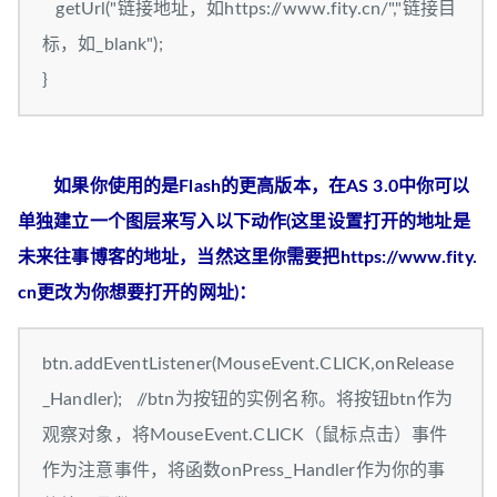
getUrl("链接地址，如https://www.fity.cn/","链接目
标，如_blank");
}
如果你使用的是Flash的更高版本，在AS 3.0中你可以
单独建立一个图层来写入以下动作(这里设置打开的地址是
未来往事博客的地址，当然这里你需要把https://www.fity.
cn更改为你想要打开的网址)：
btn.addEventListener(MouseEvent.CLICK,onRelease
_Handler); //btn为按钮的实例名称。将按钮btn作为
观察对象，将MouseEvent.CLICK（鼠标点击）事件
作为注意事件，将函数onPress_Handler作为你的事