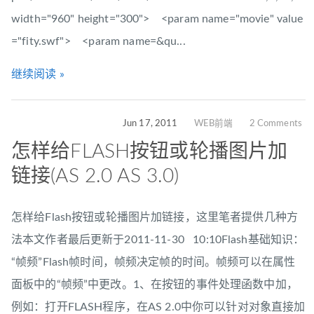
width="960" height="300"> <param name="movie" value
="fity.swf"> <param name=&qu...
继续阅读 »
Jun 17, 2011
WEB前端
2 Comments
怎样给FLASH按钮或轮播图片加
链接(AS 2.0 AS 3.0)
怎样给Flash按钮或轮播图片加链接，这里笔者提供几种方
法本文作者最后更新于2011-11-30 10:10Flash基础知识：
“帧频”Flash帧时间，帧频决定帧的时间。帧频可以在属性
面板中的“帧频”中更改。1、在按钮的事件处理函数中加，
例如：打开FLASH程序，在AS 2.0中你可以针对对象直接加