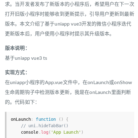
求。当开发者发布了新版本的小程序后，希望用户在下一次
打开旧版小程序时能够收到更新提示，引导用户更新到最新
版本。本文介绍了基于uniapp vue3开发的微信小程序迭代
更新版本后，用户使用小程序时提示其升级版本。
版本说明：
基于uniapp vue3 ts
实现方式：
在uniapp小程序的App.vue文件中，在onLaunch或onShow
生命周期钩子中检测版本更新，我是在onLaunch里面判断
的。代码如下：
onLaunch
:
function
(
)
{
// uni.hideTabBar()
    console
.
log
(
'App Launch'
)