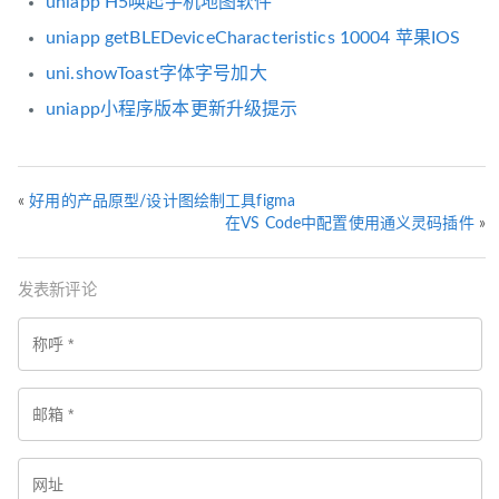
uniapp H5唤起手机地图软件
uniapp getBLEDeviceCharacteristics 10004 苹果IOS
uni.showToast字体字号加大
uniapp小程序版本更新升级提示
«
好用的产品原型/设计图绘制工具figma
在VS Code中配置使用通义灵码插件
»
发表新评论