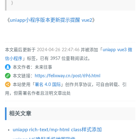
}
《
uniapp小程序版本更新提示提醒 vue2
》
本文最后更新于
2024-04-26 22:47:46
并被添加「
uniapp
vue3
微
信小程序
」标签，已有 3957 位童鞋阅读过。
本文作者：未来往事
本文链接：
https://felixway.cn/post/696.html
本站使用「
署名 4.0 国际
」创作共享协议，可自由转载、引
用，但需署名作者且注明文章出处
相关文章
uniapp rich-text/mp-html class样式添加