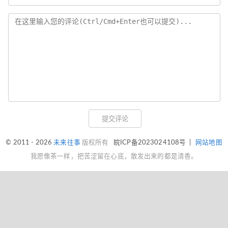
提交评论
© 2011 - 2026
未来往事
版权所有
皖ICP备2023024108号
|
网站地图
我愿像茶一样，把苦涩留在心底，散发出来的都是清香。