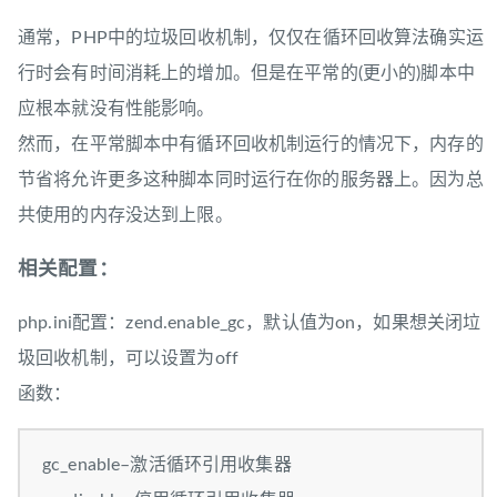
通常，PHP中的垃圾回收机制，仅仅在循环回收算法确实运
行时会有时间消耗上的增加。但是在平常的(更小的)脚本中
应根本就没有性能影响。
然而，在平常脚本中有循环回收机制运行的情况下，内存的
节省将允许更多这种脚本同时运行在你的服务器上。因为总
共使用的内存没达到上限。
相关配置：
php.ini配置：zend.enable_gc，默认值为on，如果想关闭垃
圾回收机制，可以设置为off
函数：
gc_enable–激活循环引用收集器