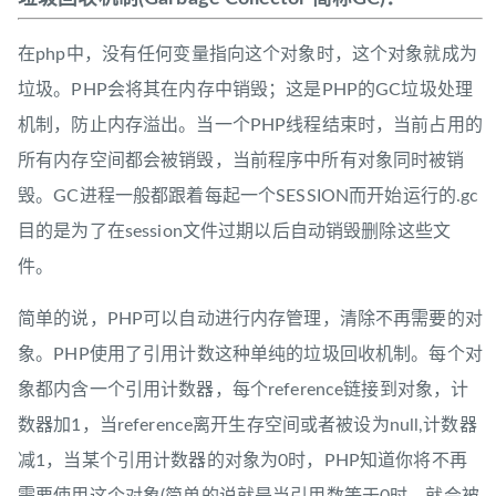
在php中，没有任何变量指向这个对象时，这个对象就成为
垃圾。PHP会将其在内存中销毁；这是PHP的GC垃圾处理
机制，防止内存溢出。当一个PHP线程结束时，当前占用的
所有内存空间都会被销毁，当前程序中所有对象同时被销
毁。GC进程一般都跟着每起一个SESSION而开始运行的.gc
目的是为了在session文件过期以后自动销毁删除这些文
件。
简单的说，PHP可以自动进行内存管理，清除不再需要的对
象。PHP使用了引用计数这种单纯的垃圾回收机制。每个对
象都内含一个引用计数器，每个reference链接到对象，计
数器加1，当reference离开生存空间或者被设为null,计数器
减1，当某个引用计数器的对象为0时，PHP知道你将不再