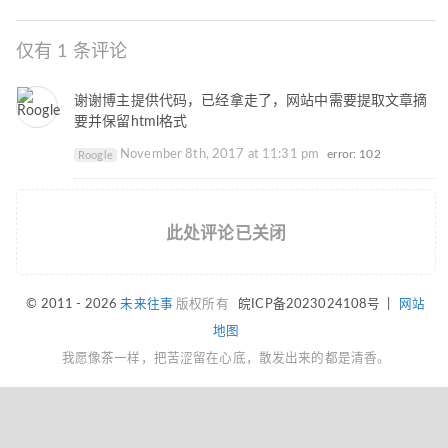
仅有 1 条评论
谢谢博主提供代码，已经拿走了，网站中需要提取文章摘
要并保留html格式
November 8th, 2017 at 11:31 pm
error: 102
Roogle
此处评论已关闭
© 2011 - 2026
未来往事
版权所有
皖ICP备2023024108号
|
网站
地图
我愿像茶一样，把苦涩留在心底，散发出来的都是清香。