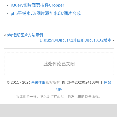
jQuery图片裁剪插件Cropper
php平铺水印/图片添加水印/图片合成
«
php裁切图片方法示例
Discuz7.0/Discuz7.2升级到Discuz X3.2版本
»
此处评论已关闭
© 2011 - 2026
未来往事
版权所有
皖ICP备2023024108号
|
网站
地图
我愿像茶一样，把苦涩留在心底，散发出来的都是清香。