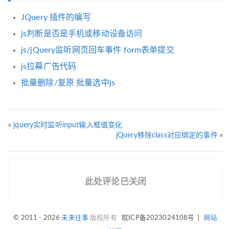
JQuery 插件的编写
js判断是否是手机或移动设备访问
js/jQuery监听网页回车事件 form表单提交
js拉幕广告代码
批量删除/复原 批量选中js
«
jquery实时监听input输入框值变化
jQuery移除class对应绑定的事件
»
此处评论已关闭
© 2011 - 2026
未来往事
版权所有
皖ICP备2023024108号
|
网站