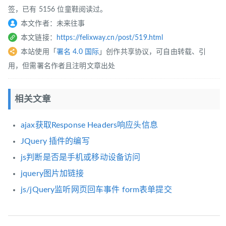
签，已有 5156 位童鞋阅读过。
本文作者：未来往事
本文链接：
https://felixway.cn/post/519.html
本站使用「
署名 4.0 国际
」创作共享协议，可自由转载、引
用，但需署名作者且注明文章出处
相关文章
ajax获取Response Headers响应头信息
JQuery 插件的编写
js判断是否是手机或移动设备访问
jquery图片加链接
js/jQuery监听网页回车事件 form表单提交