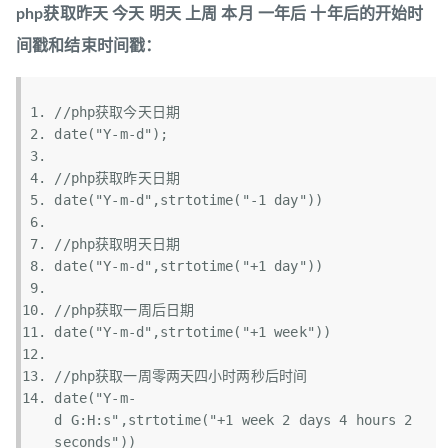
php获取昨天 今天 明天 上周 本月 一年后 十年后的开始时
间戳和结束时间戳：
//php获取今天日期
date
(
"Y-m-d"
);  
//php获取昨天日期
date
(
"Y-m-d"
,
strtotime
(
"-1 day"
))  
//php获取明天日期
date
(
"Y-m-d"
,
strtotime
(
"+1 day"
))  
//php获取一周后日期
date
(
"Y-m-d"
,
strtotime
(
"+1 week"
))  
//php获取一周零两天四小时两秒后时间
date
(
"Y-m-
d G:H:s"
,
strtotime
(
"+1 week 2 days 4 hours 2 
seconds"
))  