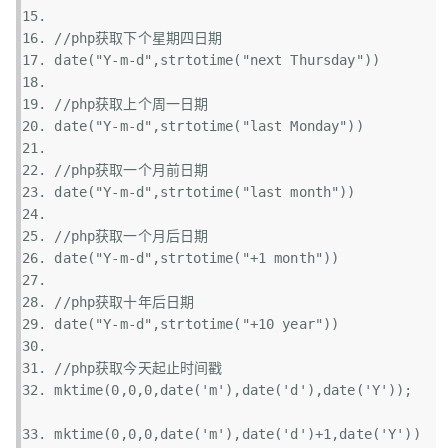
//php获取下个星期四日期
date
(
"Y-m-d"
,
strtotime
(
"next Thursday"
))  
//php获取上个周一日期
date
(
"Y-m-d"
,
strtotime
(
"last Monday"
))  
//php获取一个月前日期
date
(
"Y-m-d"
,
strtotime
(
"last month"
))  
//php获取一个月后日期
date
(
"Y-m-d"
,
strtotime
(
"+1 month"
))  
//php获取十年后日期
date
(
"Y-m-d"
,
strtotime
(
"+10 year"
))  
//php获取今天起止时间戳
mktime
(0,0,0,
date
(
'm'
),
date
(
'd'
),
date
(
'Y'
)); 
mktime
(0,0,0,
date
(
'm'
),
date
(
'd'
)+1,
date
(
'Y'
))