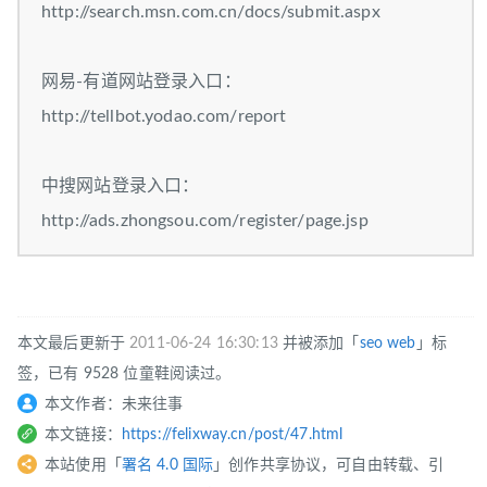
http://search.msn.com.cn/docs/submit.aspx
网易-有道网站登录入口：
http://tellbot.yodao.com/report
中搜网站登录入口：
http://ads.zhongsou.com/register/page.jsp
本文最后更新于
2011-06-24 16:30:13
并被添加「
seo
web
」标
签，已有 9528 位童鞋阅读过。
本文作者：未来往事
本文链接：
https://felixway.cn/post/47.html
本站使用「
署名 4.0 国际
」创作共享协议，可自由转载、引