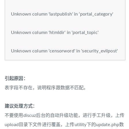
Unknown column 'lastpublish' in 'portal_category'
Unknown column 'htmldir' in 'portal_topic'
Unknown column 'censorword' in 'security_evilpost'
引起原因：
表字段不存在，说明程序跟数据不匹配。
建议处理方式：
不要使用discuz后台的自动升级功能，进行手工升级，上传
upload目录下文件进行覆盖，上传utility下的update.php数