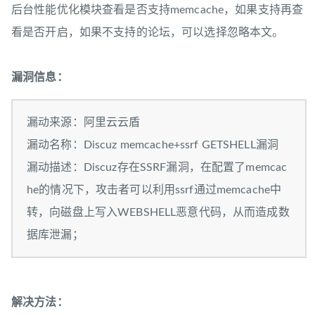
后台性能优化模块查看是否支持memcache，如果支持再查
看是否开启，如果不支持的论坛，可以选择忽略本文。
漏洞信息：
漏动来源：阿里云云盾
漏动名称：Discuz memcache+ssrf GETSHELL漏洞
漏动描述：Discuz存在SSRF漏洞，在配置了memcac
he的情况下，攻击者可以利用ssrf通过memcache中
转，向磁盘上写入WEBSHELL恶意代码，从而造成数
据库泄漏；
解决方法：