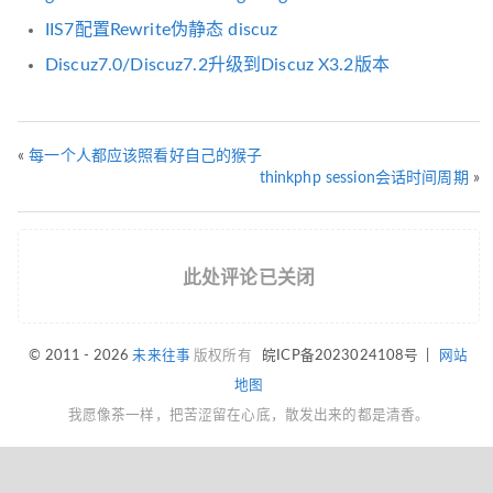
IIS7配置Rewrite伪静态 discuz
Discuz7.0/Discuz7.2升级到Discuz X3.2版本
«
每一个人都应该照看好自己的猴子
thinkphp session会话时间周期
»
此处评论已关闭
© 2011 - 2026
未来往事
版权所有
皖ICP备2023024108号
|
网站
地图
我愿像茶一样，把苦涩留在心底，散发出来的都是清香。