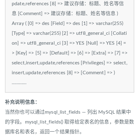
pdate,references [8] => 建议存储：标题、姓名等信
息 [Comment] => 建议存储：标题、姓名等信息 )
Array ( [0] => des [Field] => des [1] => varchar(255)
[Type] => varchar(255) [2] => utf8_general_ci [Collati
on] => utf8_general_ci [3] => YES [Null] => YES [4] =
> [Key] => [5] => [Default] => [6] => [Extra] => [7] =>
select,insert,update,references [Privileges] => select,
insert,update,references [8] => [Comment] => )
…………
补充说明信息：
当然你也可以通过mysql_list_fields — 列出 MySQL 结果中
的字段。mysql_list_fields() 取得给定表名的信息，参数是数
据库名和表名，返回一个结果指针。