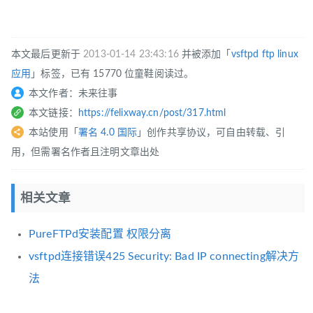
本文最后更新于
2013-01-14 23:43:16
并被添加「
vsftpd
ftp
linux
应用
」标签，已有 15770 位童鞋阅读过。
本文作者：未来往事
本文链接：
https://felixway.cn/post/317.html
本站使用「
署名 4.0 国际
」创作共享协议，可自由转载、引
用，但需署名作者且注明文章出处
相关文章
PureFTPd安装配置 权限分离
vsftpd连接错误425 Security: Bad IP connecting解决方
法