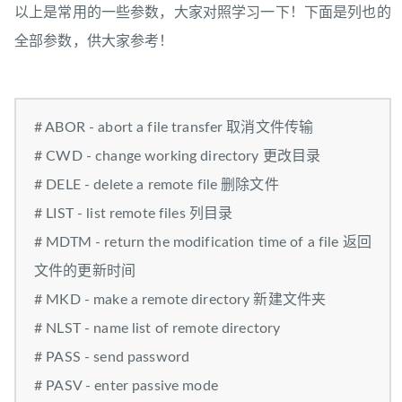
以上是常用的一些参数，大家对照学习一下！下面是列也的
全部参数，供大家参考！
# ABOR - abort a file transfer 取消文件传输
# CWD - change working directory 更改目录
# DELE - delete a remote file 删除文件
# LIST - list remote files 列目录
# MDTM - return the modification time of a file 返回
文件的更新时间
# MKD - make a remote directory 新建文件夹
# NLST - name list of remote directory
# PASS - send password
# PASV - enter passive mode