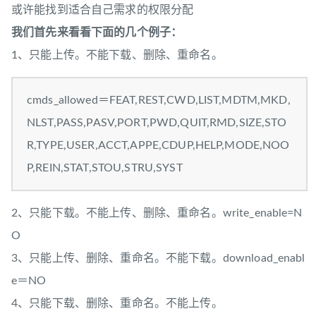
或许能找到适合自己需求的权限分配
我们首先来看看下面的几个例子：
1、只能上传。不能下载、删除、重命名。
cmds_allowed＝FEAT,REST,CWD,LIST,MDTM,MKD,
NLST,PASS,PASV,PORT,PWD,QUIT,RMD,SIZE,STO
R,TYPE,USER,ACCT,APPE,CDUP,HELP,MODE,NOO
P,REIN,STAT,STOU,STRU,SYST
2、只能下载。不能上传、删除、重命名。write_enable=N
O
3、只能上传、删除、重命名。不能下载。download_enabl
e＝NO
4、只能下载、删除、重命名。不能上传。