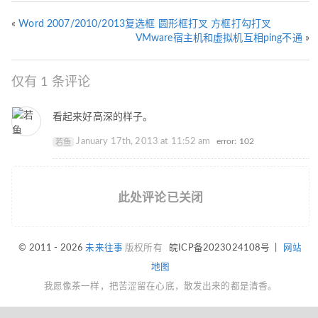
«
Word 2007/2010/2013复选框 圆形框打叉 方框打勾打叉
VMware宿主机和虚拟机互相ping不通
»
仅有 1 条评论
看起来好高深的样子。
January 17th, 2013 at 11:52 am
error: 102
若鱼
此处评论已关闭
© 2011 - 2026
未来往事
版权所有
皖ICP备2023024108号
|
网站
地图
我愿像茶一样，把苦涩留在心底，散发出来的都是清香。