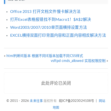
Office 2013 打开文档文件慢卡解决方法
打开Excel表格报错找不到Macro1！$A$2解决
Word2003/2007/2010单页面横排设置方法
EXCEL横排双面打印背面内容和正面内容相反解决方法
«
html判断IE版本 根据不同IE版本加载不同CSS样式
vsftpd cmds_allowed 实现权限控制
»
此处评论已关闭
© 2011 - 2026
未来往事
版权所有
皖ICP备2023024108号
|
网站
地图