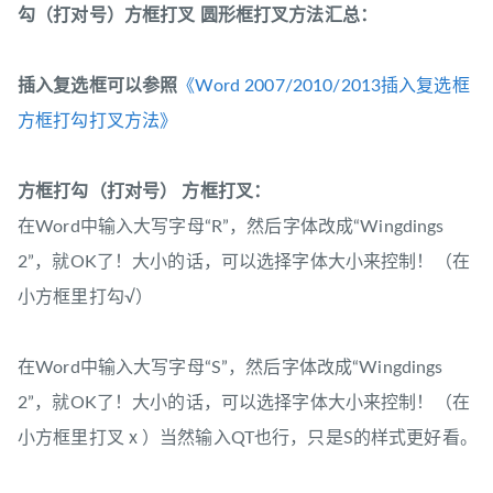
勾（打对号）方框打叉 圆形框打叉方法汇总：
插入复选框可以参照
《Word 2007/2010/2013插入复选框
方框打勾打叉方法》
方框打勾（打对号） 方框打叉：
在Word中输入大写字母“R”，然后字体改成“Wingdings
2”，就OK了！大小的话，可以选择字体大小来控制！（在
小方框里打勾√）
在Word中输入大写字母“S”，然后字体改成“Wingdings
2”，就OK了！大小的话，可以选择字体大小来控制！（在
小方框里打叉ⅹ）当然输入QT也行，只是S的样式更好看。