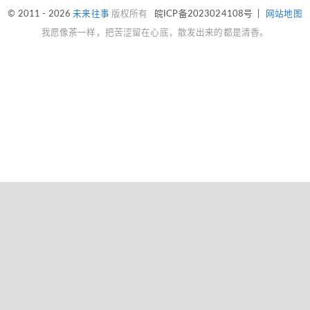
© 2011 - 2026
未来往事
版权所有
皖ICP备2023024108号
|
网站地图
我愿像茶一样，把苦涩留在心底，散发出来的都是清香。