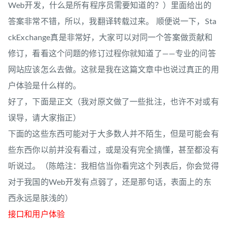
Web开发，什么是所有程序员需要知道的？）里面给出的
答案非常不错，所以，我翻译转载过来。 顺便说一下，Sta
ckExchange真是非常好，大家可以对同一个答案做贡献和
修订，看看这个问题的修订过程你就知道了——专业的问答
网站应该怎么去做。这就是我在这篇文章中也说过真正的用
户体验是什么样的。
好了，下面是正文（我对原文做了一些批注，也许不对或有
误导，请大家指正）
下面的这些东西可能对于大多数人并不陌生，但是可能会有
些东西你以前并没有看过，或是没有完全搞懂，甚至都没有
听说过。（陈皓注：我相信当你看完这个列表后，你会觉得
对于我国的Web开发有点弱了，还是那句话，表面上的东
西永远是肤浅的）
接口和用户体验