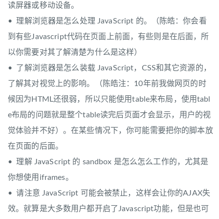
读屏器或移动设备。
• 理解浏览器是怎么处理 JavaScript 的。（陈皓：你会看
到有些Javascript代码在页面上前面，有些则是在后面，所
以你需要对其了解清楚为什么是这样）
• 了解浏览器是怎么装载 JavaScript，CSS和其它资源的，
了解其对视觉上的影响。（陈皓注：10年前我做网页的时
候因为HTML还很弱，所以只能使用table来布局，使用tabl
e布局的问题就是整个table读完后页面才会显示，用户的视
觉体验并不好）。在某些情况下，你可能需要把你的脚本放
在页面的后面。
• 理解 JavaScript 的 sandbox 是怎么怎么工作的，尤其是
你想使用iframes。
• 请注意 JavaScript 可能会被禁止，这样会让你的AJAX失
效。就算是大多数用户都开启了Javascript功能，但是也可