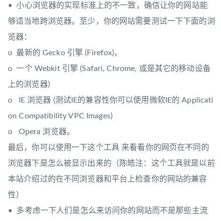
• 小心浏览器的实现标准上的不一致，确信让你的网站能
够适当地跨浏览器。至少，你的网站需要测试一下下面的浏
览器：
o 最新的 Gecko 引擎 (Firefox)，
o 一个 Webkit 引擎 (Safari, Chrome, 或是其它的移动设备
上的浏览器)
o IE 浏览器 (测试IE的兼容性你可以使用微软IE的 Applicati
on Compatibility VPC Images)
o Opera 浏览器。
最后，你可以使用一下这个工具 来看看你的网页在不同的
浏览器下是怎么被显示出来的（陈皓注：这个工具就是以前
本站介绍过的在不同浏览器和平台上检查你的网站的兼容
性）
• 多考虑一下人们是怎么来访问你的网站而不是那些主流