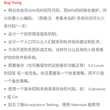
Bug fixing
• 明白你会花20%的时间写代码，而80%的时候在维护，所
以你要小心编码。（陈皓注：参看本站的“多些时间可以少
些代码”一文）
• 设计一个好的错误报告机制。
• 设计一个入口可以让人们联系到你并给你建议和批评。
• 为你开发的东西形成文档，这样可以让后来的人容易维
护你的软件和系统。
• 频繁备份（也可确保你的这些备份功能正常） Ed Lucas
的回答 有一些忠告。你还需要有一个恢复策略，而不只是
一个备份策略。
• 使用一个版本控制系统来保存你的代码，如： Subversio
n 或 Git.
• 别忘了做Acceptance Testing，使用 Selenium 能帮到