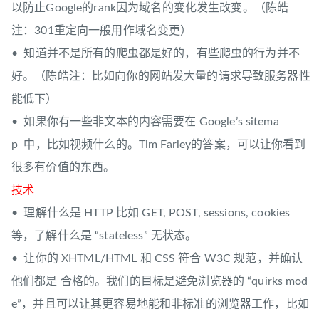
以防止Google的rank因为域名的变化发生改变。（陈皓
注：301重定向一般用作域名变更）
• 知道并不是所有的爬虫都是好的，有些爬虫的行为并不
好。（陈皓注：比如向你的网站发大量的请求导致服务器性
能低下）
• 如果你有一些非文本的内容需要在 Google’s sitema
p 中，比如视频什么的。Tim Farley的答案，可以让你看到
很多有价值的东西。
技术
• 理解什么是 HTTP 比如 GET, POST, sessions, cookies
等，了解什么是 “stateless” 无状态。
• 让你的 XHTML/HTML 和 CSS 符合 W3C 规范，并确认
他们都是 合格的。我们的目标是避免浏览器的 “quirks mod
e”，并且可以让其更容易地能和非标准的浏览器工作，比如