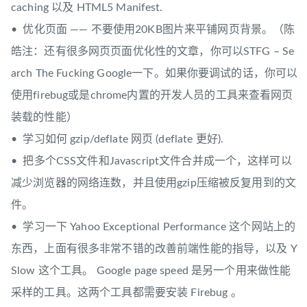
caching 以及 HTML5 Manifest.
• 优化页面 —— 不要使用20KB图片来平铺网页背景。（陈
皓注：还有很多网页页面优化性的文章，你可以STFG – Se
arch The Fucking Google一下。如果你要调试的话，你可以
使用firebug或是chrome内置的开发人员的工具来查看网页
装载的性能）
• 学习如何 gzip/deflate 网页 (deflate 更好).
• 把多个CSS文件和Javascript文件合并成一个，这样可以
减少浏览器的网络连数，并且使用gzip压缩被反复用到的文
件。
• 学习一下 Yahoo Exceptional Performance 这个网站上的
东西，上面有很多非常不错的改善前端性能的指导，以及 Y
Slow 这个工具。 Google page speed 是另一个用来做性能
采样的工具。这两个工具都需要安装 Firebug 。