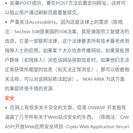
• 如果POST成功，要在POST方法后重定向网址，这样可
以阻止用户通过刷新页面重复提交。
• 严重关注Accessibility。因为这是法律上的需求（陈皓
注：Section 508是美国的508法案，其是美国劳工复健法的
改进，它是一部联邦法律，这个法律要求所有技术要考虑到
残障人士的应用，如果某个大众信息传播网站，如果某些用
户群体（如残疾人）浏览该网站获取信息时，如果他们无法
正常获得所期望的信息（如无法正常浏览），那可以依据相
关法规，可以对该网站依法起诉）。 WAI-ARIA 为这方面
的事提供很不错的资源.
安全
• 在网上有很多关于安全的文章，但是 OWASP 开发指导
涵盖了几乎所有关于Web站点安全的东西。（陈皓注：OW
ASP(开放Web应用安全项目- Open Web Application Securi