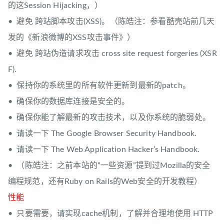
的这Session Hijacking，）
• 避免 跨站脚本攻击(XSS)。（陈皓注：参看酷壳站前几天
发的《新浪微博的XSS攻击事件》）
• 避免 跨站伪造请求攻击 cross site request forgeries (XSR
F).
• 保持你的系统里的所有软件更新到最新的patch。
• 确保你的数据库连接是安全的。
• 确保你能了解最新的攻击技术，以及你系统的脆弱处。
• 请读一下 The Google Browser Security Handbook.
• 请读一下 The Web Application Hacker’s Handbook.
• （陈皓注：之前本站的“一些资源”提到过Mozilla的安全
编程规范，还有Ruby on Rails的Web安全的开发教程）
性能
• 只要需要，请实现cache机制，了解并合理地使用 HTTP