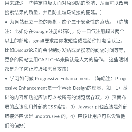
用来减少一些特定垃圾页面对原网站的影响，从而可以改善
搜索结果的质量，并且防止垃圾链接的蔓延。）
• 为网站建立一些的限制 - 这个属于安全性的范畴。（陈皓
注：比如你在Google注册邮箱时，你一口气注册超过两个
以上的邮箱，gmail要求给你发短信或是给你打电话认证，
比如Discuz论坛的会限制你发贴或是搜索的间隔时间等等，
更多的网站会用CAPTCHA来确认是人为的操作。 这些限制
都是为了防止垃圾和恶意攻击）
• 学习如何做 Progressive Enhancement. （陈皓注：Progr
essive Enhancement是一个Web Design的理念，如：1）基
础的内容和功能应该可以被所有的浏览器存取，2）页面布
局的应该使用外部的CSS链接，3）Javascript也应该是外部
链接还应该是 unobtrusive 的，4）应该让用户可以设置他
们的偏好）