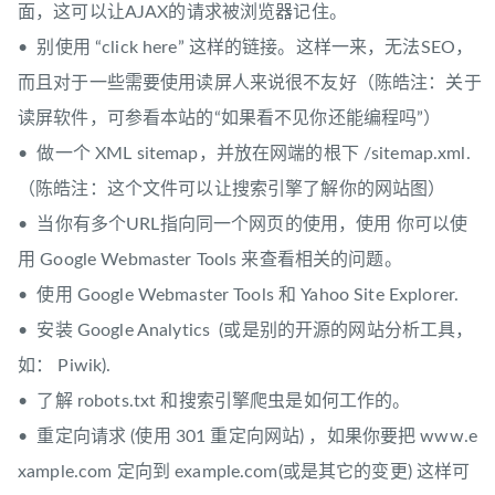
面，这可以让AJAX的请求被浏览器记住。
• 别使用 “click here” 这样的链接。这样一来，无法SEO，
而且对于一些需要使用读屏人来说很不友好（陈皓注：关于
读屏软件，可参看本站的“如果看不见你还能编程吗”）
• 做一个 XML sitemap，并放在网端的根下 /sitemap.xml.
（陈皓注：这个文件可以让搜索引擎了解你的网站图）
• 当你有多个URL指向同一个网页的使用，使用
你可以使
用 Google Webmaster Tools 来查看相关的问题。
• 使用 Google Webmaster Tools 和 Yahoo Site Explorer.
• 安装 Google Analytics (或是别的开源的网站分析工具，
如： Piwik).
• 了解 robots.txt 和搜索引擎爬虫是如何工作的。
• 重定向请求 (使用 301 重定向网站) ，如果你要把 www.e
xample.com 定向到 example.com(或是其它的变更) 这样可