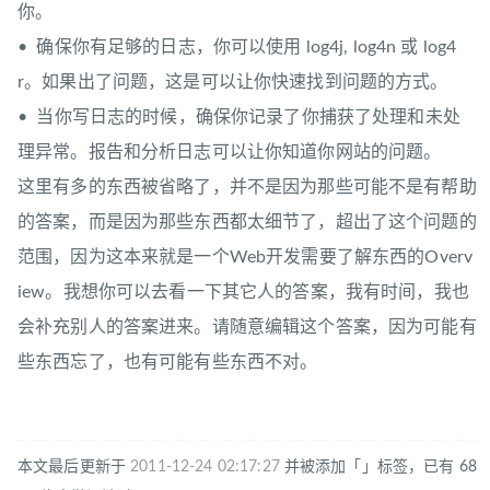
你。
• 确保你有足够的日志，你可以使用 log4j, log4n 或 log4
r。如果出了问题，这是可以让你快速找到问题的方式。
• 当你写日志的时候，确保你记录了你捕获了处理和未处
理异常。报告和分析日志可以让你知道你网站的问题。
这里有多的东西被省略了，并不是因为那些可能不是有帮助
的答案，而是因为那些东西都太细节了，超出了这个问题的
范围，因为这本来就是一个Web开发需要了解东西的Overv
iew。我想你可以去看一下其它人的答案，我有时间，我也
会补充别人的答案进来。请随意编辑这个答案，因为可能有
些东西忘了，也有可能有些东西不对。
本文最后更新于
2011-12-24 02:17:27
并被添加「」标签，已有 68