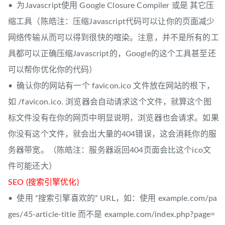
• 为Javascript使用 Google Closure Compiler 或是 其它压
缩工具（陈皓注：压缩Javascript代码可以让你的页面减少
网络传输从而可以得到很快的喧染。注意，并不是所有的工
具都可以正确压缩Javascript的，Google的这个工具甚至还
可以帮你优化你的代码）
• 确认你的网站有一个 favicon.ico 文件放在网站的根下，
如 /favicon.ico. 浏览器会自动请求这个文件，就算这个图
标文件没有在你的网页中明显说明，浏览器也会请求。如果
你没有这个文件，就会出大量的404错误，这会消耗你的服
务器带宽。（陈皓注：服务器返回404页面会比这个ico文
件可能还大）
SEO (搜索引擎优化)
• 使用 “搜索引擎喜欢的” URL，如：使用 example.com/pa
ges/45-article-title 而不是 example.com/index.php?page=