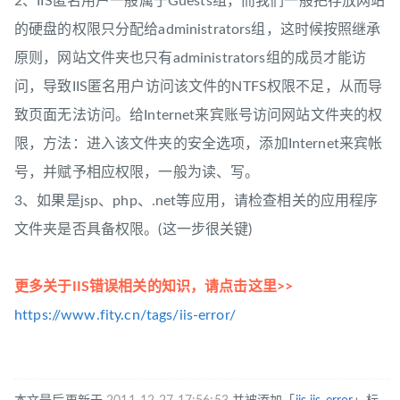
2、IIS匿名用户一般属于Guests组，而我们一般把存放网站
的硬盘的权限只分配给administrators组，这时候按照继承
原则，网站文件夹也只有administrators组的成员才能访
问，导致IIS匿名用户访问该文件的NTFS权限不足，从而导
致页面无法访问。给Internet来宾账号访问网站文件夹的权
限，方法：进入该文件夹的安全选项，添加Internet来宾帐
号，并赋予相应权限，一般为读、写。
3、如果是jsp、php、.net等应用，请检查相关的应用程序
文件夹是否具备权限。(这一步很关键)
更多关于IIS错误相关的知识，请点击这里>>
https://www.fity.cn/tags/iis-error/