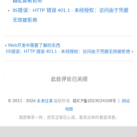
器配置被拒绝
IIS错误：HTTP 错误 401.1 - 未经授权：访问由于凭据
无效被拒绝
«
Web开发中需要了解的东西
IIS错误：HTTP 错误 401.1 - 未经授权：访问由于凭据无效被拒绝
»
此处评论已关闭
© 2011 - 2026
未来往事
版权所有
皖ICP备2023024108号
|
网站
地图
我愿像茶一样，把苦涩留在心底，散发出来的都是清香。