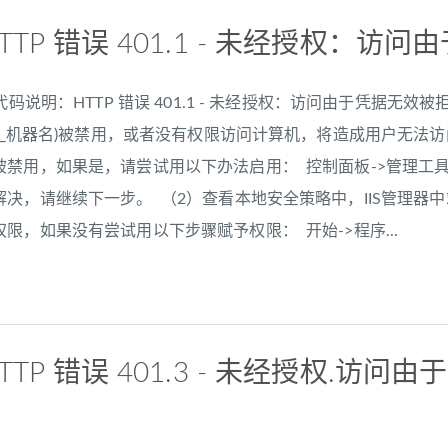
HTTP 错误 401.1 - 未经授权：
代码说明：HTTP 错误 401.1 - 未经授权：访问由于凭据无
SR_机器名)被禁用，或者没有权限访问计算机，将造成用户无法访
禁用，如果是，请尝试用以下办法启用： 控制面板->管理工具->
解决，请继续下一步。 （2）查看本地安全策略中，IIS管理器
限，如果没有尝试用以下步骤赋予权限： 开始->程序...
HTTP 错误 401.3 - 未经授权.访问