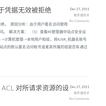
访问由于凭据无效被拒绝
Dec 27, 2011
服务器技术
No Comments
效被拒绝。 原因分析：由于用户匿名访问使用
问。 解决方案： （1）查看IIS管理器中站点安全设
计算机管理->本地用户和组，将IUSR_机器名账号
中站点的默认匿名访问帐号或者其所属的组是否有通过
由于 ACL 对所请求资源的设
Dec 27, 2011
服务器技术
No Comments