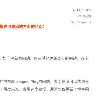
2011/09/05
WEB前端
No Comments
引擎在收录网站方面的区别：
如门户新闻网站）以及其他更新量大的网站，百度
Sitemaps和Ping的网站，索引速度可以达到分
对于百度来说，索引速度较慢，通常仅仅更新了博客网