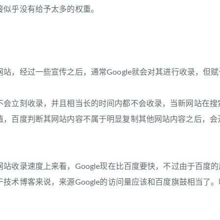
接似乎没有给予太多的权重。
，经过一些宣传之后，通常Google就会对其进行收录，但
立刻收录，并且相当长的时间内都不会收录，当新网站在搜索
值，百度判断其网站内容不属于明显复制其他网站内容之后，会
收录速度上来看，Google现在比百度要快，不过由于百度
技术博客来说，来源Google的访问量应该和百度旗鼓相当了。呵