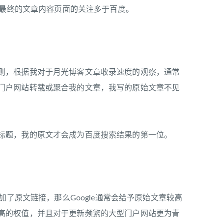
于最终的文章内容页面的关注多于百度。
，根据我对于月光博客文章收录速度的观察，通常
门户网站转载或聚合我的文章，我写的原始文章不见
题，我的原文才会成为百度搜索结果的第一位。
了原文链接，那么Google通常会给予原始文章较高
高的权值，并且对于更新频繁的大型门户网站更为青