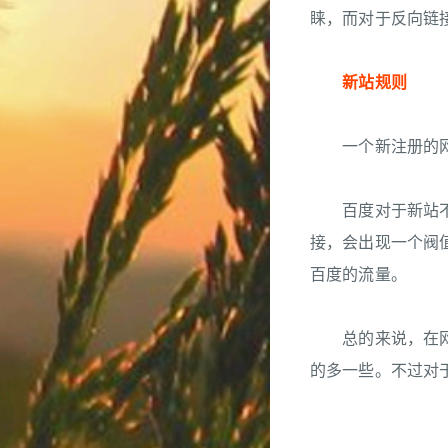
睐，而对于反向链
新站规则
一个新注册的网站
百度对于新站不会
接，会出现一个阀
百度的流量。
总的来说，在网站
的多一些。不过对于