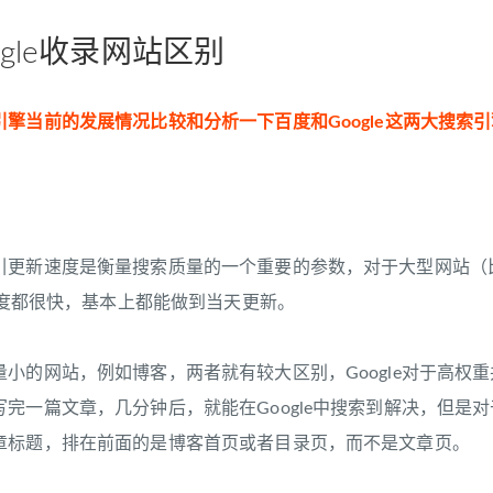
gle收录网站区别
引擎当前的发展情况比较和分析一下百度和Google这两大搜索
新速度是衡量搜索质量的一个重要的参数，对于大型网站（比
引速度都很快，基本上都能做到当天更新。
网站，例如博客，两者就有较大区别，Google对于高权重并提交
写完一篇文章，几分钟后，就能在Google中搜索到解决，但是
章标题，排在前面的是博客首页或者目录页，而不是文章页。