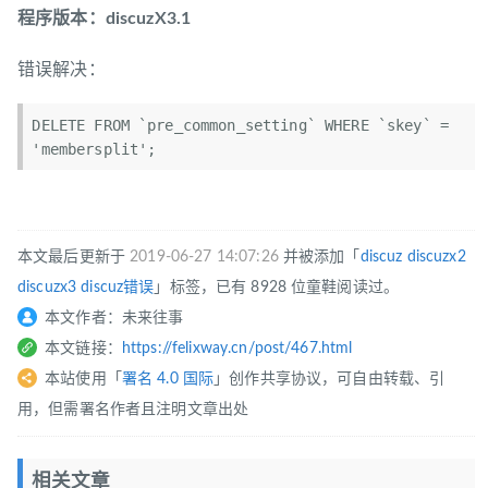
程序版本：discuzX3.1
错误解决：
DELETE FROM `pre_common_setting` WHERE `skey` = 
本文最后更新于
2019-06-27 14:07:26
并被添加「
discuz
discuzx2
discuzx3
discuz错误
」标签，已有 8928 位童鞋阅读过。
本文作者：未来往事
本文链接：
https://felixway.cn/post/467.html
本站使用「
署名 4.0 国际
」创作共享协议，可自由转载、引
用，但需署名作者且注明文章出处
相关文章