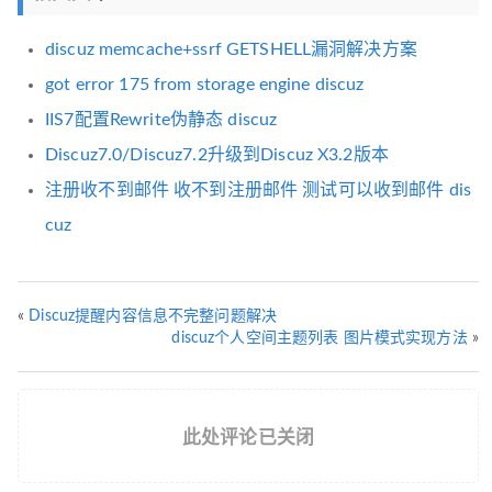
discuz memcache+ssrf GETSHELL漏洞解决方案
got error 175 from storage engine discuz
IIS7配置Rewrite伪静态 discuz
Discuz7.0/Discuz7.2升级到Discuz X3.2版本
注册收不到邮件 收不到注册邮件 测试可以收到邮件 dis
cuz
«
Discuz提醒内容信息不完整问题解决
discuz个人空间主题列表 图片模式实现方法
»
此处评论已关闭