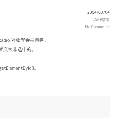
2014/03/04
WEB前端
No Comments
adio 对象就会被创建。
就变为非选中的。
lementById()。