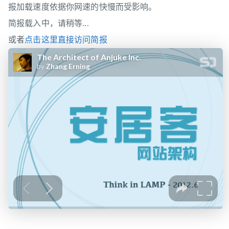
报加载速度依据你网速的快慢而受影响。
简报载入中，请稍等...
或者
点击这里直接访问简报