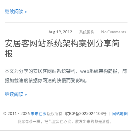
继续阅读 »
Aug 19, 2012
系统架构
No Comments
安居客网站系统架构案例分享简
报
本文为分享的安居客网站系统架构、web系统架构简报，简
报加载速度依据你网速的快慢而受影响。
继续阅读 »
© 2011 - 2026
未来往事
版权所有
皖ICP备2023024108号
|
网站地图
我愿像茶一样，把苦涩留在心底，散发出来的都是清香。