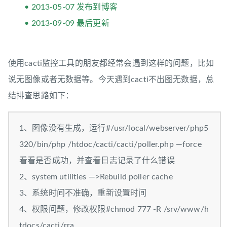
• 2013-05-07 发布到博客
• 2013-09-09 最后更新
使用cacti监控工具的朋友都经常会遇到这样的问题，比如
说无图像或者无数据等。今天遇到cacti不出图无数据，总
结排查思路如下：
1、图像没有生成，运行#/usr/local/webserver/php5
320/bin/php /htdoc/cacti/cacti/poller.php —force
看看是否成功，并查看日志记录了什么错误
2、system utilities —>Rebuild poller cache
3、系统时间不准确，重新设置时间
4、权限问题，修改权限#chmod 777 -R /srv/www/h
tdocs/cacti/rra