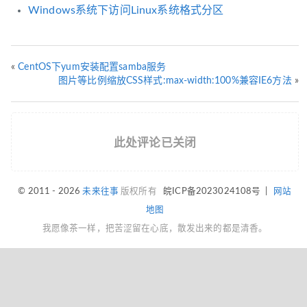
Windows系统下访问Linux系统格式分区
«
CentOS下yum安装配置samba服务
图片等比例缩放CSS样式:max-width:100%兼容IE6方法
»
此处评论已关闭
© 2011 - 2026
未来往事
版权所有
皖ICP备2023024108号
|
网站
地图
我愿像茶一样，把苦涩留在心底，散发出来的都是清香。