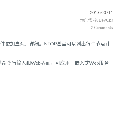
2013/03/11
运维/监控/DevOps
2 Comments
软件更加直观、详细。NTOP甚至可以列出每个节点计
命令行输入和Web界面，可应用于嵌入式Web服务