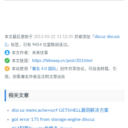
本文最后更新于
2012-03-22 11:12:05
并被添加「
discuz
discuzx
2
」标签，已有 9454 位童鞋阅读过。
本文作者：未来往事
本文链接：
https://felixway.cn/post/203.html
本站使用「
署名 4.0 国际
」创作共享协议，可自由转载、引
用，但需署名作者且注明文章出处
相关文章
discuz memcache+ssrf GETSHELL漏洞解决方案
got error 175 from storage engine discuz