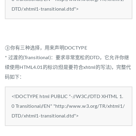
DTD/xhtml1-transitional.dtd">
③你有三种选择，用来声明DOCTYPE
* 过渡的(Transitional)：要求非常宽松的DTD，它允许你继
续使用HTML4.01的标识(但是要符合xhtml的写法)，完整代
码如下：
<!DOCTYPE html PUBLIC "-//W3C//DTD XHTML 1.
0 Transitional//EN" "http://www.w3.org/TR/xhtml1/
DTD/xhtml1-transitional.dtd">