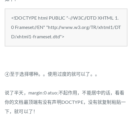
<!DOCTYPE html PUBLIC "-//W3C//DTD XHTML 1.
0 Frameset//EN" "http://www.w3.org/TR/xhtml1/DT
D/xhtml1-frameset.dtd">
④至于选择哪种。。使用过度的就可以了。。
说了半天，margin:0 atuo;不起作用，不能居中的话，看看
你的文档最顶端有没有声明DOCTYPE，没有就复制粘贴一
下，就可以了！