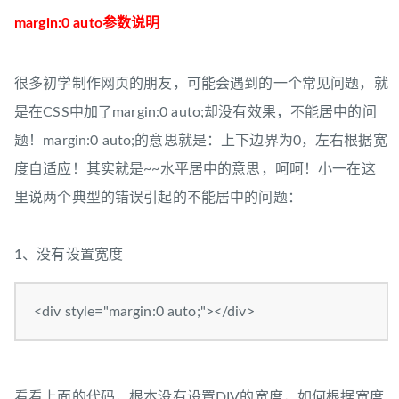
margin:0 auto参数说明
很多初学制作网页的朋友，可能会遇到的一个常见问题，就
是在CSS中加了margin:0 auto;却没有效果，不能居中的问
题！margin:0 auto;的意思就是：上下边界为0，左右根据宽
度自适应！其实就是~~水平居中的意思，呵呵！小一在这
里说两个典型的错误引起的不能居中的问题：
1、没有设置宽度
<div style="margin:0 auto;"></div>
看看上面的代码，根本没有设置DIV的宽度，如何根据宽度