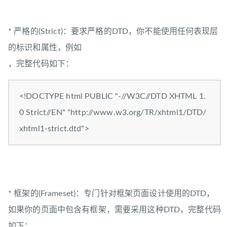
* 严格的(Strict)：要求严格的DTD，你不能使用任何表现层
的标识和属性，例如
，完整代码如下：
<!DOCTYPE html PUBLIC "-//W3C//DTD XHTML 1.
0 Strict//EN" "http://www.w3.org/TR/xhtml1/DTD/
xhtml1-strict.dtd">
* 框架的(Frameset)：专门针对框架页面设计使用的DTD，
如果你的页面中包含有框架，需要采用这种DTD，完整代码
如下：