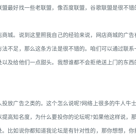
联盟最好找一些老联盟，像百度联盟，谷歌联盟是很不错
城。说到这里照我自己的经验来说，网店商城的广告有
方法不足，那么这条方法是很不错的。咱们可以通过联系
处以及给他们一点甜头。我想谁都不会拒绝送上门的东西
放广告之类的。这个怎么说呢?网络上很多的牛人牛士
以提高知名度，为什么要投你的论坛呢?如果他这样说，
处。比如说你都知道我论坛是有针对性的，那你想想，你