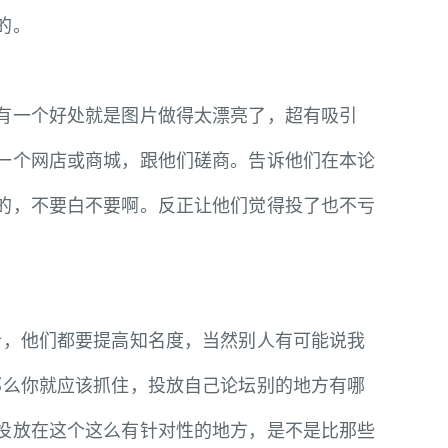
的。
一个好处就是图片做得太漂亮了，超有吸引
一个网店或商城，跟他们磋商。告诉他们在本论
的，不要白不要啊。反正让他们觉得投了也不亏
，他们都要提高知名度，当然别人有可能说我
那么你就应该抓住，投放自己论坛别的地方有哪
投放在这个这么有针对性的地方，是不是比那些