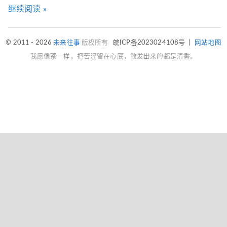
继续阅读 »
© 2011 - 2026
未来往事
版权所有
皖ICP备2023024108号
|
网站地图
我愿像茶一样，把苦涩留在心底，散发出来的都是清香。