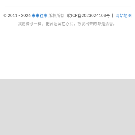
© 2011 - 2026
未来往事
版权所有
皖ICP备2023024108号
|
网站地图
我愿像茶一样，把苦涩留在心底，散发出来的都是清香。