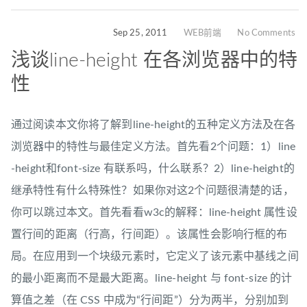
Sep 25, 2011
WEB前端
No Comments
浅谈line-height 在各浏览器中的特
性
通过阅读本文你将了解到line-height的五种定义方法及在各
浏览器中的特性与最佳定义方法。首先看2个问题：1）line
-height和font-size 有联系吗，什么联系？2）line-height的
继承特性有什么特殊性？如果你对这2个问题很清楚的话，
你可以跳过本文。首先看看w3c的解释：line-height 属性设
置行间的距离（行高，行间距）。该属性会影响行框的布
局。在应用到一个块级元素时，它定义了该元素中基线之间
的最小距离而不是最大距离。line-height 与 font-size 的计
算值之差（在 CSS 中成为“行间距”）分为两半，分别加到