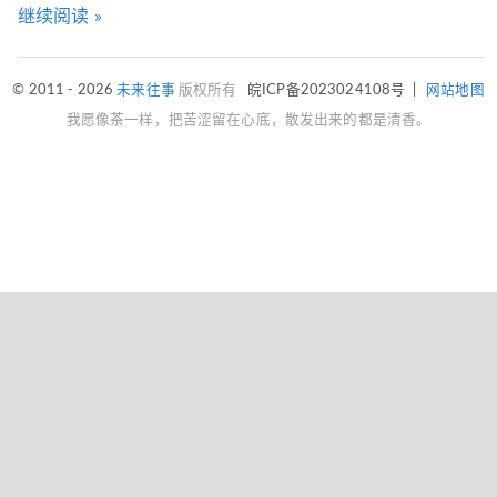
继续阅读 »
© 2011 - 2026
未来往事
版权所有
皖ICP备2023024108号
|
网站地图
我愿像茶一样，把苦涩留在心底，散发出来的都是清香。