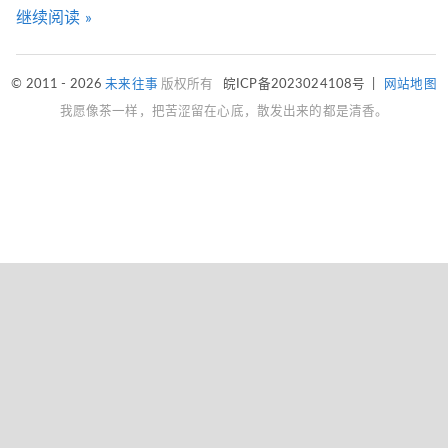
继续阅读 »
© 2011 - 2026
未来往事
版权所有
皖ICP备2023024108号
|
网站地图
我愿像茶一样，把苦涩留在心底，散发出来的都是清香。