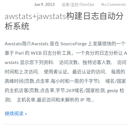
Jun 9, 2013
运维/监控/DevOps
No Comments
awstats+jawstats构建日志自动分
析系统
Awstats简介Awstats 是在 SourceForge 上发展很快的一个
基于 Perl 的 WEB 日志分析工具，一个充分的日志分析让 A
wstats 显示您下列资料: 访问次数、独特访客人数, 访问
时间和上次访问, 使用者认证、最近认证的访问, 每周的
高峰时间(页数,点击率,每小时和一周的千字节), 域名/国家
的主机访客(页数,点击率,字节,269域名/国家检测, geoip 检
测), 主机名单,最近访问和未解析的 IP 地...
继续阅读 »