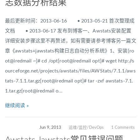
志数据分析结果
最后更新时间：2013-06-16 • 2013-05-21 首次整理成
文档 • 2013-06-17 发布到博客一、Awstats安装配置
详细安装步骤这里不再赘述，如有需要请参考博客另一篇文
章《awstats+jawstats构建日志自动分析系统》1、安装[ro
ot@iredmail ~]# cd /opt[root@iredmail opt]# wget http://s
ourceforge.net/projects/awstats/files/AWStats/7.1.1/aws
tats-7.1.1.tar.gz[root@iredmail opt]# tar -zxf awstats-7.1.
1.tar.gz[root@iredmail o...
继续阅读 »
Jun 9, 2013
运维/监控/DevOps
1 Comments