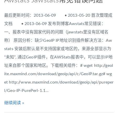
Awstats Jawstats常见错误问题
最后更新时间：2013-06-09 • 2013-05-20 首次整理成
文档 • 2013-06-09 发布到博客Awstats常见错误：
一、报表中没有国家代码的问题（jawstats里没有区域名
称） 原因分析：缺少GeoIP IP地址识别插件解决方法：Aw
stats 安装后默认是不支持国家或地区的，来源全部显示为
“未知”, 通过GeoIP插件，在AWStats报表中，可以显示IP地
址来自那个国家和地区。下载相关组件：# wget http://geol
ite.maxmind.com/download/geoip/api/c/GeoIP.tar.gz# wg
et http://www.maxmind.com/download/geoip/api/pureper
l/Geo-IP-PurePerl-1.1...
继续阅读 »