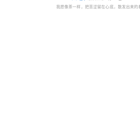
我愿像茶一样，把苦涩留在心底，散发出来的