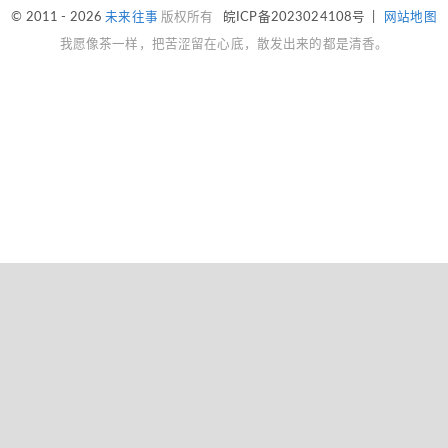
© 2011 - 2026
未来往事
版权所有
皖ICP备2023024108号
|
网站地图
我愿像茶一样，把苦涩留在心底，散发出来的都是清香。