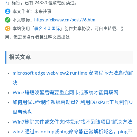
7
」标签，已有 24833 位童鞋阅读过。
本文作者：未来往事
本文链接：
https://felixway.cn/post/76.html
本站使用「
署名 4.0 国际
」创作共享协议，可自由转载、引
用，但需署名作者且注明文章出处
相关文章
microsoft edge webview2 runtime 安装程序无法启动解
决
Win7睡眠唤醒后需要重启网卡或系统才能再联网
如何用优U盘制作系统启动盘？利用DiskPart工具制作U
盘启动盘
Win7删除文件或文件夹时提示"找不到该项目"解决方法
win7 通过nslookup或ping命令能正常解析域名，ping不