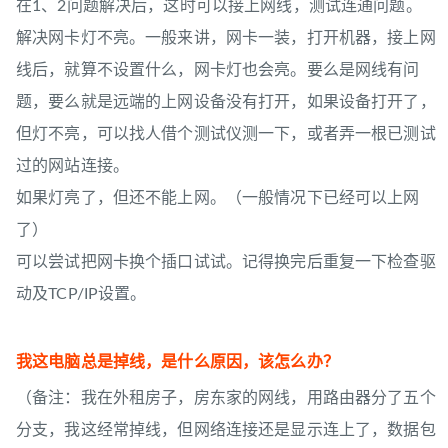
在1、2问题解决后，这时可以接上网线，测试连通问题。
解决网卡灯不亮。一般来讲，网卡一装，打开机器，接上网
线后，就算不设置什么，网卡灯也会亮。要么是网线有问
题，要么就是远端的上网设备没有打开，如果设备打开了，
但灯不亮，可以找人借个测试仪测一下，或者弄一根已测试
过的网站连接。
如果灯亮了，但还不能上网。（一般情况下已经可以上网
了）
可以尝试把网卡换个插口试试。记得换完后重复一下检查驱
动及TCP/IP设置。
我这电脑总是掉线，是什么原因，该怎么办？
（备注：我在外租房子，房东家的网线，用路由器分了五个
分支，我这经常掉线，但网络连接还是显示连上了，数据包