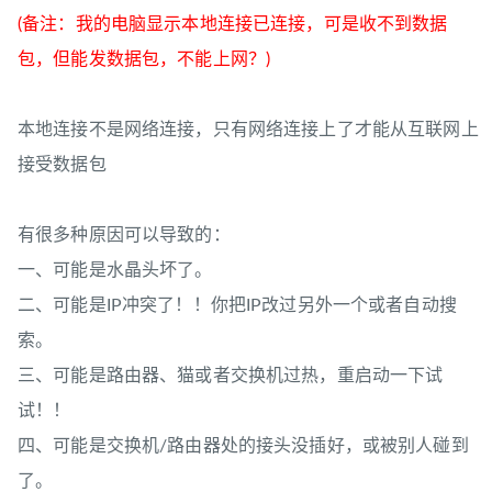
(备注：我的电脑显示本地连接已连接，可是收不到数据
包，但能发数据包，不能上网？)
本地连接不是网络连接，只有网络连接上了才能从互联网上
接受数据包
有很多种原因可以导致的：
一、可能是水晶头坏了。
二、可能是IP冲突了！！你把IP改过另外一个或者自动搜
索。
三、可能是路由器、猫或者交换机过热，重启动一下试
试！！
四、可能是交换机/路由器处的接头没插好，或被别人碰到
了。