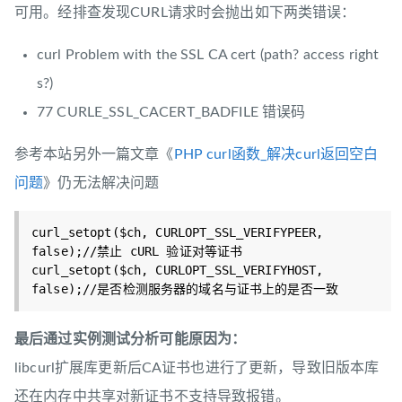
可用。经排查发现CURL请求时会抛出如下两类错误：
curl Problem with the SSL CA cert (path? access right
s?)
77 CURLE_SSL_CACERT_BADFILE 错误码
参考本站另外一篇文章《
PHP curl函数_解决curl返回空白
问题
》仍无法解决问题
curl_setopt($ch, CURLOPT_SSL_VERIFYPEER, 
false);//禁止 cURL 验证对等证书

curl_setopt($ch, CURLOPT_SSL_VERIFYHOST, 
最后通过实例测试分析可能原因为：
libcurl扩展库更新后CA证书也进行了更新，导致旧版本库
还在内存中共享对新证书不支持导致报错。